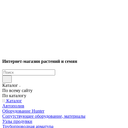
Интернет-магазин растений и семян
Каталог
По всему сайту
По каталогу
Каталог
Автополив
Оборудование Hunter
Сопутствующее оборудование, материалы
Узлы продувки
Трубопроводная арматура